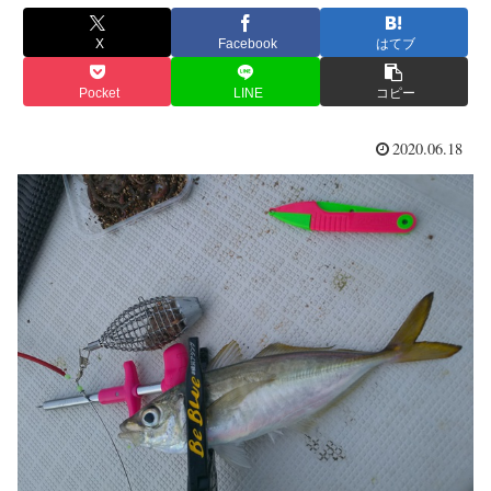
X
Facebook
はてブ
Pocket
LINE
コピー
2020.06.18