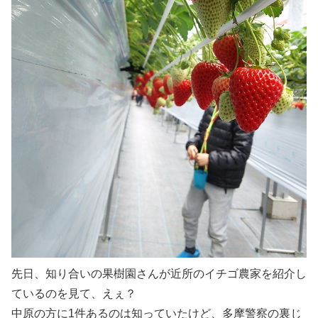
先日、知り合いの果樹園さんが近所のイチゴ農家を紹介し
ているのを見て、えぇ？
中原の方に1件あるのは知っていたけど、多摩警察の裏じ