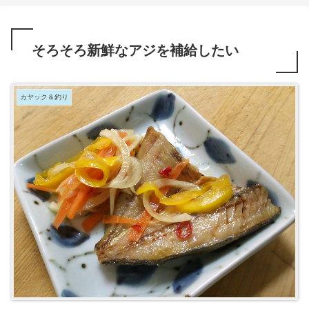
そろそろ新鮮なアジを補給したい
カヤック＆釣り