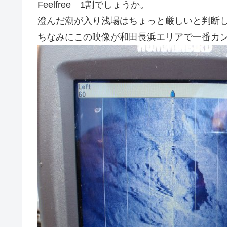
Feelfree 1割でしょうか。
澄んだ潮が入り浅場はちょっと厳しいと判断
ちなみにこの映像が和田長浜エリアで一番カ