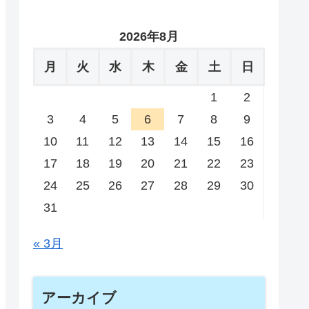
2026年8月
月
火
水
木
金
土
日
1
2
3
4
5
6
7
8
9
10
11
12
13
14
15
16
17
18
19
20
21
22
23
24
25
26
27
28
29
30
31
« 3月
アーカイブ