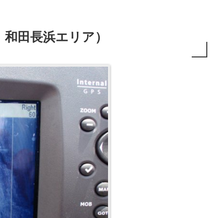
 和田長浜エリア）