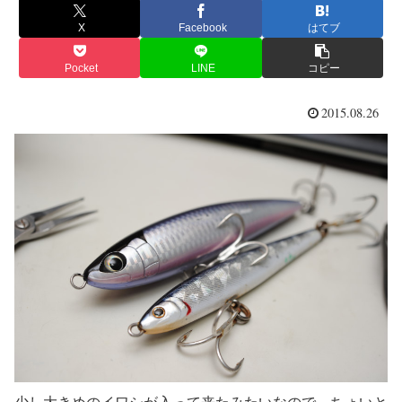
X
Facebook
はてブ
Pocket
LINE
コピー
2015.08.26