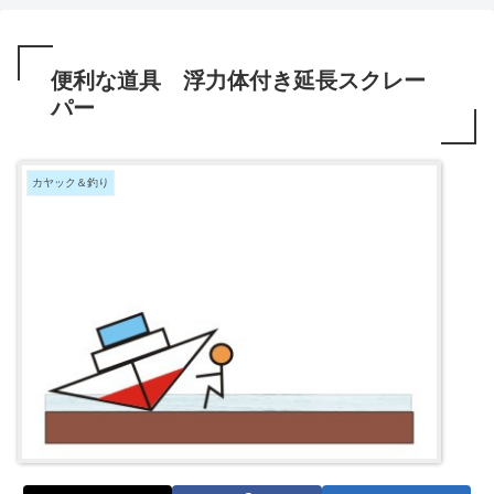
便利な道具 浮力体付き延長スクレー
パー
カヤック＆釣り