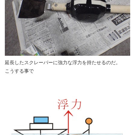
延長したスクレーパーに強力な浮力を持たせるのだ。
こうする事で