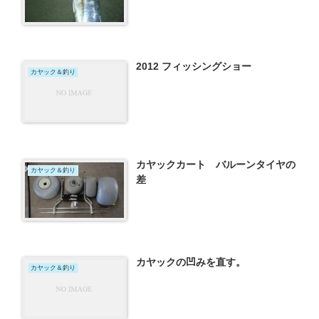
2012 フィッシングショー
カヤック＆釣り
カヤックカート バルーンタイヤの
カヤック＆釣り
差
カヤックの凹みを直す。
カヤック＆釣り