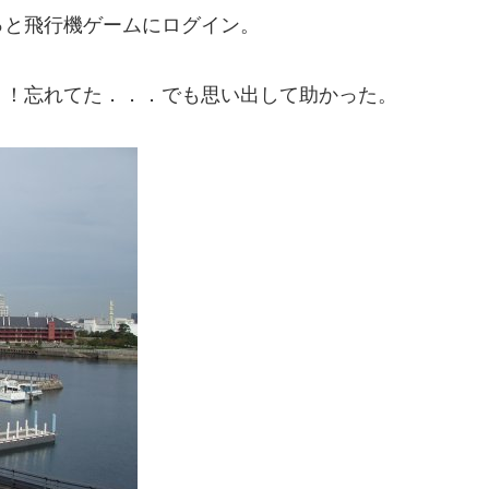
っと飛行機ゲームにログイン。
！！忘れてた．．．でも思い出して助かった。