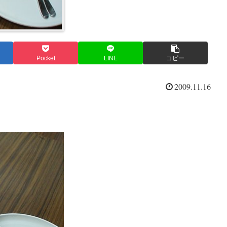
Pocket
LINE
コピー
2009.11.16