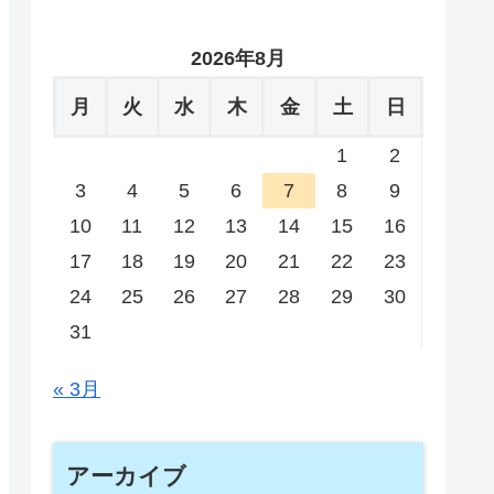
2026年8月
月
火
水
木
金
土
日
1
2
3
4
5
6
7
8
9
10
11
12
13
14
15
16
17
18
19
20
21
22
23
24
25
26
27
28
29
30
31
« 3月
アーカイブ