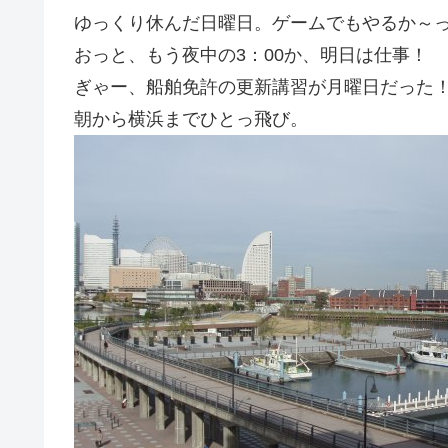
ゆっくり休んだ日曜日。ゲームでもやるか～
おっと、もう夜中の3：00か、明日は仕事！
ぎゃー、船舶免許の更新講習が月曜日だった
朝から横浜までひとっ飛び。