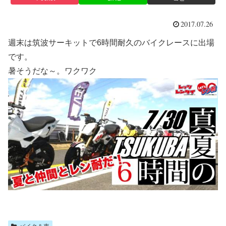
2017.07.26
週末は筑波サーキットで6時間耐久のバイクレースに出場
です。
暑そうだな～。ワクワク