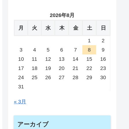
2026年8月
月
火
水
木
金
土
日
1
2
3
4
5
6
7
8
9
10
11
12
13
14
15
16
17
18
19
20
21
22
23
24
25
26
27
28
29
30
31
« 3月
アーカイブ