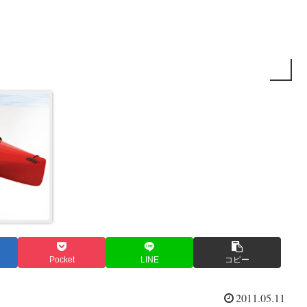
Pocket
LINE
コピー
2011.05.11