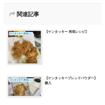
関連記事
【ケンタッキー 再現レシピ】
ケンタッキー 再現レシピ 2022年版
【ケンタッキーブレンドパウダー】
ケンタッキー 再現レシピ 2022年版
購入