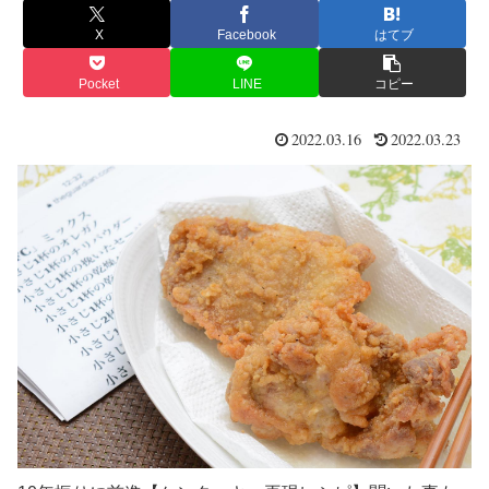
X
Facebook
はてブ
Pocket
LINE
コピー
2022.03.16
2022.03.23