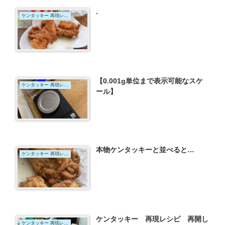
.
ケンタッキー 再現レシピ 2022年版
【0.001g単位まで表示可能なスケ
ケンタッキー 再現レシピ 2022年版
ール】
本物ケンタッキーと並べると…
ケンタッキー 再現レシピ 2022年版
ケンタッキー 再現レシピ 再開し
ケンタッキー 再現レシピ 2022年版