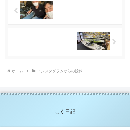
.
.
ホーム
インスタグラムからの投稿
しぐ日記