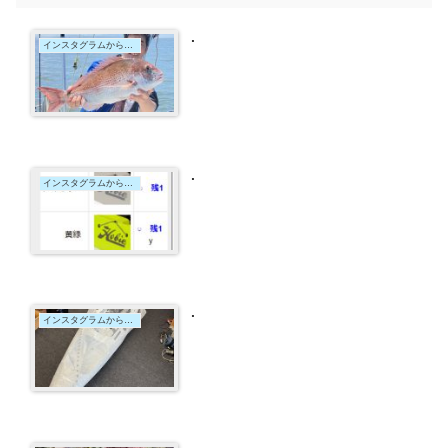
.
インスタグラムからの投稿
.
インスタグラムからの投稿
.
インスタグラムからの投稿