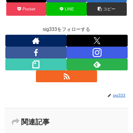
Pocket
LINE
コピー
sig333をフォローする
sig333
関連記事