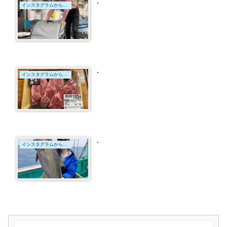
.
インスタグラムからの投稿
.
インスタグラムからの投稿
.
インスタグラムからの投稿