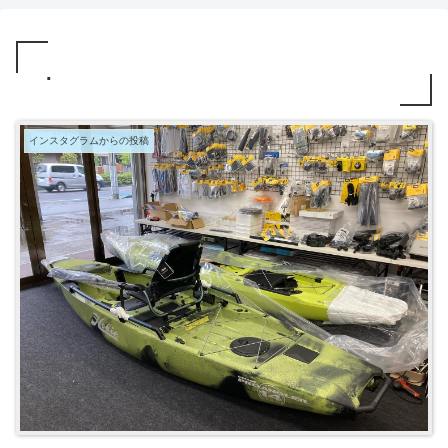
.
インスタグラムからの投稿