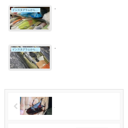
.
インスタグラムからの投稿
.
インスタグラムからの投稿
.