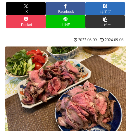
X
Facebook
はてブ
Pocket
LINE
コピー
2022.08.09
2024.09.06