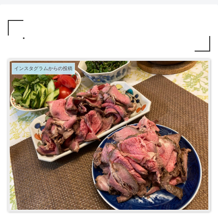
.
インスタグラムからの投稿