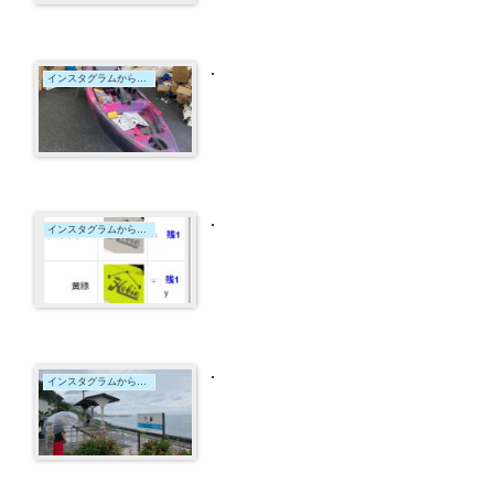
.
インスタグラムからの投稿
.
インスタグラムからの投稿
.
インスタグラムからの投稿