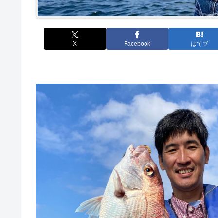
X
Facebook
はてブ