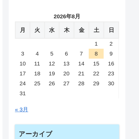
2026年8月
月
火
水
木
金
土
日
1
2
3
4
5
6
7
8
9
10
11
12
13
14
15
16
17
18
19
20
21
22
23
24
25
26
27
28
29
30
31
« 3月
アーカイブ