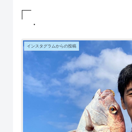
.
インスタグラムからの投稿