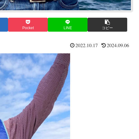
Pocket
LINE
コピー
2022.10.17
2024.09.06