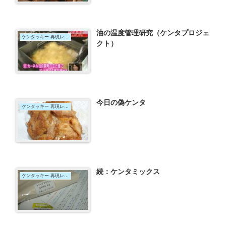
油の温度管理研究（ケンタプロジェ
ケンタッキー 再現レシピ 2009年版
クト）
今日の偽ケンタ
ケンタッキー 再現レシピ 2009年版
続：ケンタミックス
ケンタッキー 再現レシピ 2009年版