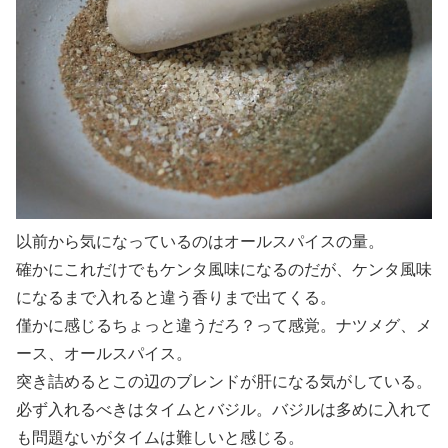
以前から気になっているのはオールスパイスの量。
確かにこれだけでもケンタ風味になるのだが、ケンタ風味
になるまで入れると違う香りまで出てくる。
僅かに感じるちょっと違うだろ？って感覚。ナツメグ、メ
ース、オールスパイス。
突き詰めるとこの辺のブレンドが肝になる気がしている。
必ず入れるべきはタイムとバジル。バジルは多めに入れて
も問題ないがタイムは難しいと感じる。