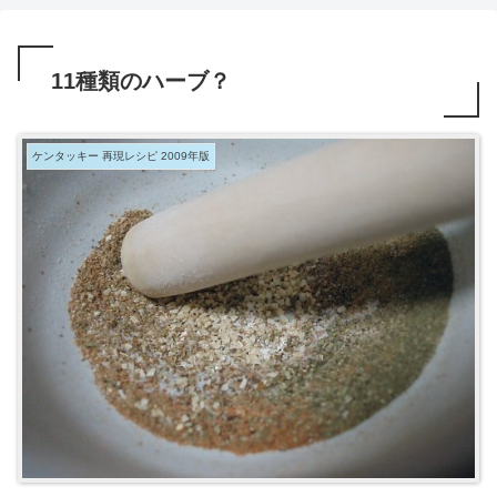
11種類のハーブ？
ケンタッキー 再現レシピ 2009年版