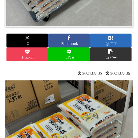
X
Facebook
はてブ
Pocket
LINE
コピー
2024.09.05
2024.09.06