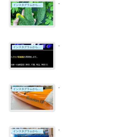
.
インスタグラムからの投稿
.
インスタグラムからの投稿
.
インスタグラムからの投稿
.
インスタグラムからの投稿