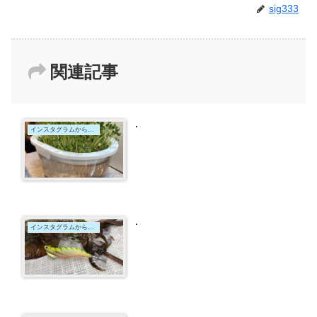
sig333
関連記事
.
インスタグラムからの投稿
.
インスタグラムからの投稿