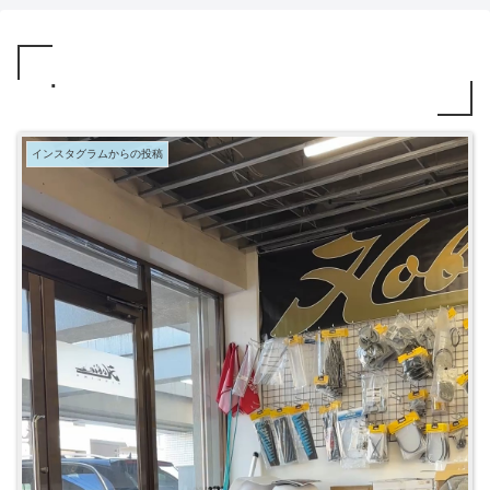
.
インスタグラムからの投稿