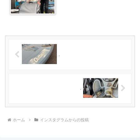
.
.
ホーム
インスタグラムからの投稿