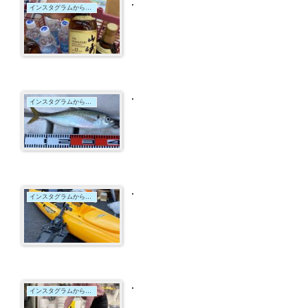
.
インスタグラムからの投稿
.
インスタグラムからの投稿
.
インスタグラムからの投稿
.
インスタグラムからの投稿