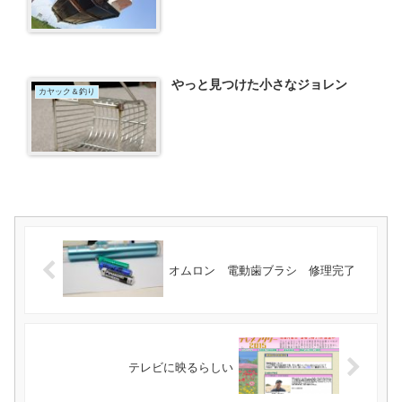
やっと見つけた小さなジョレン
カヤック＆釣り
オムロン 電動歯ブラシ 修理完了
テレビに映るらしい