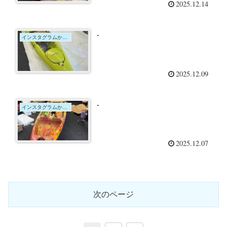
2025.12.14
.
インスタグラムからの投稿
2025.12.09
.
インスタグラムからの投稿
2025.12.07
次のページ