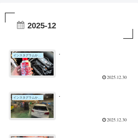
2025-12
.
インスタグラムからの投稿
2025.12.30
.
インスタグラムからの投稿
2025.12.30
.