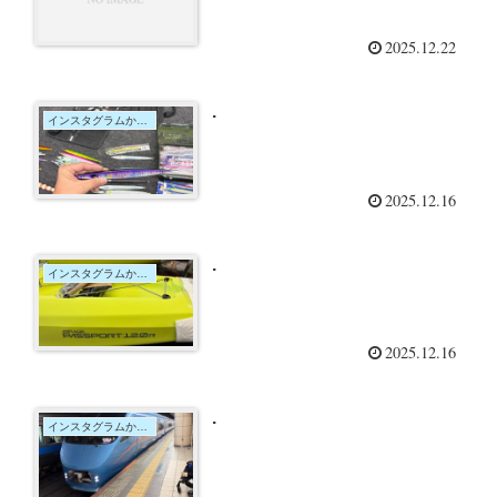
2025.12.22
.
インスタグラムからの投稿
2025.12.16
.
インスタグラムからの投稿
2025.12.16
.
インスタグラムからの投稿