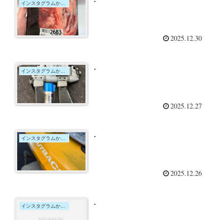
インスタグラムからの投稿
2025.12.30
.
インスタグラムからの投稿
2025.12.27
.
インスタグラムからの投稿
2025.12.26
.
インスタグラムからの投稿