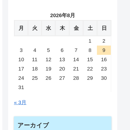
2026年8月
月
火
水
木
金
土
日
1
2
3
4
5
6
7
8
9
10
11
12
13
14
15
16
17
18
19
20
21
22
23
24
25
26
27
28
29
30
31
« 3月
アーカイブ