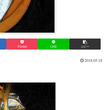
Pocket
LINE
コピー
2018.05.18