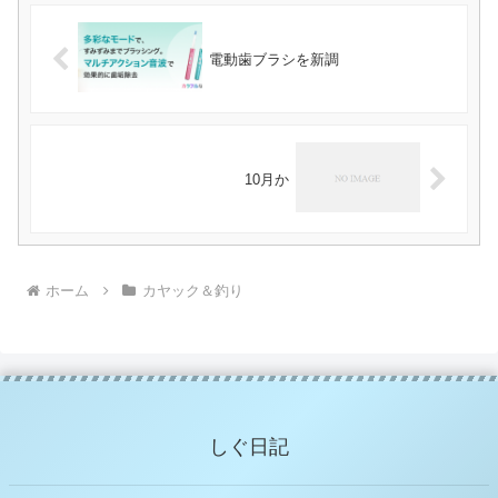
電動歯ブラシを新調
10月か
ホーム
カヤック＆釣り
しぐ日記