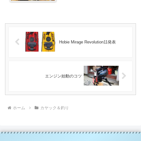
Hobie Mirage Revolution11発表
エンジン始動のコツ
ホーム
カヤック＆釣り