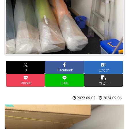
X
Facebook
はてブ
Pocket
LINE
コピー
2022.09.02
2024.09.06