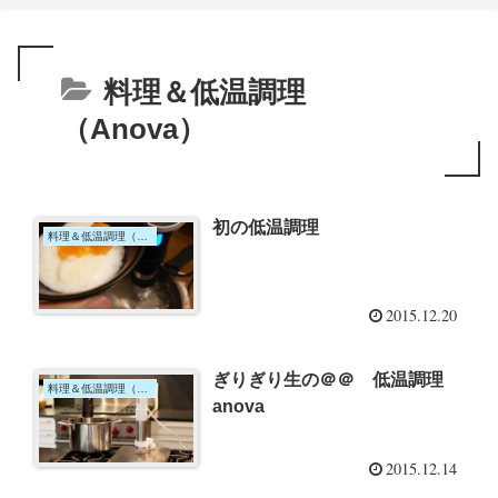
料理＆低温調理
（Anova）
初の低温調理
料理＆低温調理（Anova）
2015.12.20
ぎりぎり生の＠＠ 低温調理
料理＆低温調理（Anova）
anova
2015.12.14