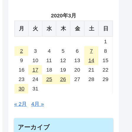
2020年3月
月
火
水
木
金
土
日
1
2
3
4
5
6
7
8
9
10
11
12
13
14
15
16
17
18
19
20
21
22
23
24
25
26
27
28
29
30
31
« 2月
4月 »
アーカイブ