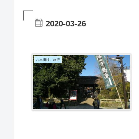
2020-03-26
お出掛け、旅行