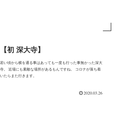
【初 深大寺】
若い頃から横を通る事はあっても一度も行った事無かった深大
寺。 近場にも素敵な場所があるもんですね。 コロナが落ち着
いたらまた行きます。
2020.03.26