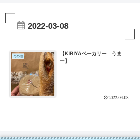
2022-03-08
【KIBIYAベーカリー うま
その他
ー】
2022.03.08