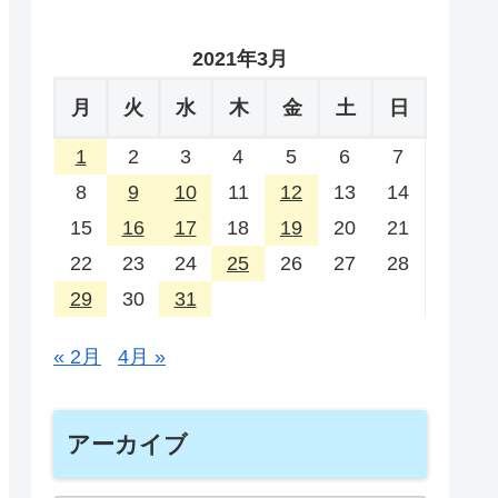
2021年3月
月
火
水
木
金
土
日
1
2
3
4
5
6
7
8
9
10
11
12
13
14
15
16
17
18
19
20
21
22
23
24
25
26
27
28
29
30
31
« 2月
4月 »
アーカイブ