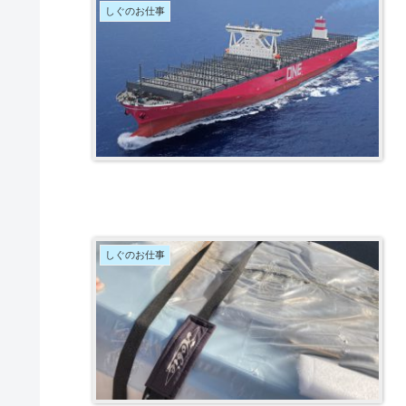
しぐのお仕事
しぐのお仕事