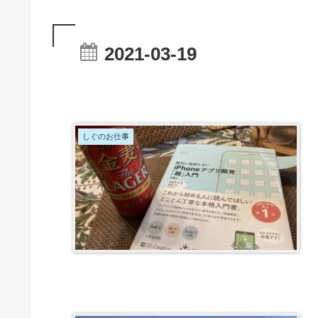
2021-03-19
しぐのお仕事