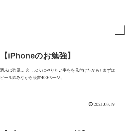
【iPhoneのお勉強】
週末は強風… 久しぶりにやりたい事をを見付けたかも♪ まずは
ビール飲みながら読書400ページ。
2021.03.19