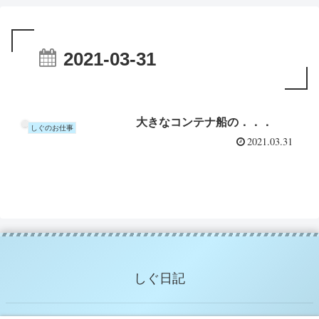
2021-03-31
大きなコンテナ船の．．．
しぐのお仕事
2021.03.31
しぐ日記